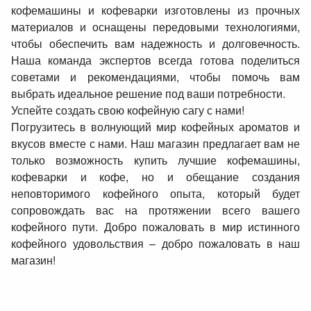
кофемашины и кофеварки изготовлены из прочных
материалов и оснащены передовыми технологиями,
чтобы обеспечить вам надежность и долговечность.
Наша команда экспертов всегда готова поделиться
советами и рекомендациями, чтобы помочь вам
выбрать идеальное решение под ваши потребности.
Успейте создать свою кофейную сагу с нами!
Погрузитесь в волнующий мир кофейных ароматов и
вкусов вместе с нами. Наш магазин предлагает вам не
только возможность купить лучшие кофемашины,
кофеварки и кофе, но и обещание создания
неповторимого кофейного опыта, который будет
сопровождать вас на протяжении всего вашего
кофейного пути. Добро пожаловать в мир истинного
кофейного удовольствия – добро пожаловать в наш
магазин!