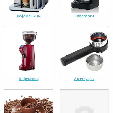
Кофемашины
Кофеварки
Кофемолки
Аксессуары