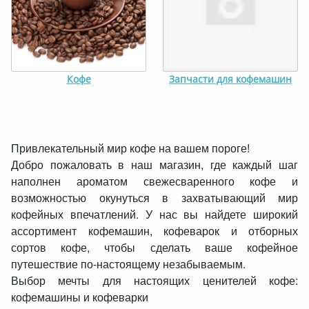
Кофе
Запчасти для кофемашин
Привлекательный мир кофе на вашем пороге!
Добро пожаловать в наш магазин, где каждый шаг
наполнен ароматом свежесваренного кофе и
возможностью окунуться в захватывающий мир
кофейных впечатлений. У нас вы найдете широкий
ассортимент кофемашин, кофеварок и отборных
сортов кофе, чтобы сделать ваше кофейное
путешествие по-настоящему незабываемым.
Выбор мечты для настоящих ценителей кофе:
кофемашины и кофеварки