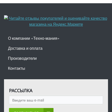
О компании «Техно-мания»
Доставка и оплата
Производители
Контакты
РАССЫЛКА