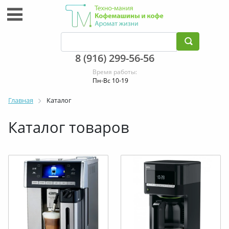
8 (916) 299-56-56
Время работы:
Пн-Вс 10-19
Главная
Каталог
Каталог товаров