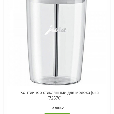
Контейнер стеклянный для молока Jura
(72570)
5 900 ₽