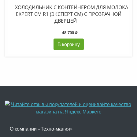
ХОЛОДИЛЬНИК C КОНТЕЙНЕРОМ ДЛЯ МОЛОКА
EXPERT CM R1 (ЭКСПЕРТ СМ) С ПРОЗРАЧНОЙ
ДВЕРЦЕЙ
48 700 ₽
В корзину
О компании «Техно-мания»