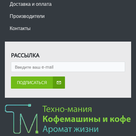
Доставка и оплата
Производители
Контакты
РАССЫЛКА
ПОДПИСАТЬСЯ