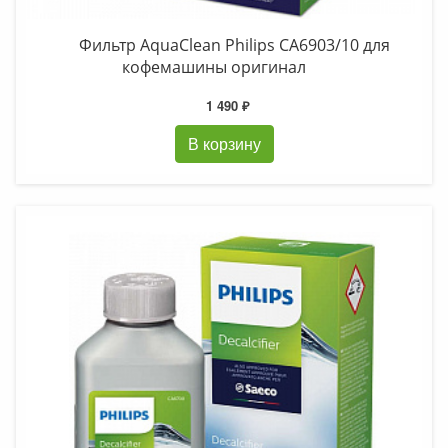
Фильтр AquaClean Philips CA6903/10 для
кофемашины оригинал
1 490 ₽
В корзину