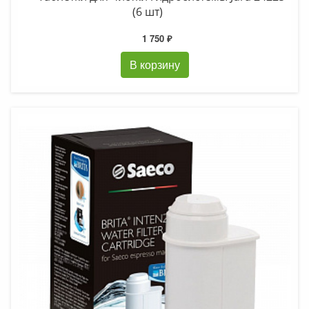
(6 шт)
1 750 ₽
В корзину