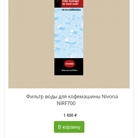
Фильтр воды для кофемашины Nivona
NIRF700
1 650 ₽
В корзину