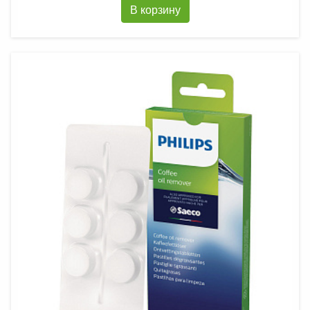
В корзину