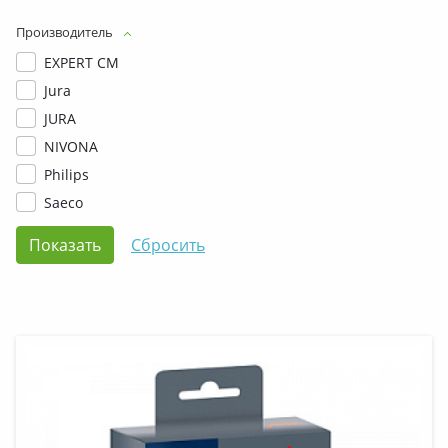
Производитель
EXPERT CM
Jura
JURA
NIVONA
Philips
Saeco