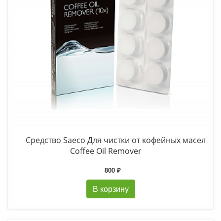
Средство Saeco Для чистки от кофейных масел
Coffee Oil Remover
800 ₽
В корзину