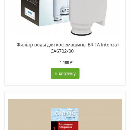
Фильтр воды для кофемашины BRITA Intenza+
CA6702/00
1 100 ₽
В корзину