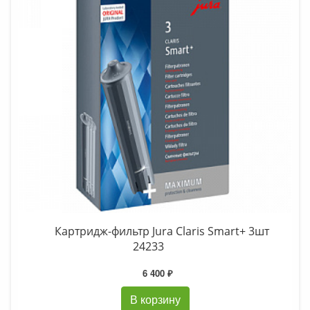
Картридж-фильтр Jura Claris Smart+ 3шт
24233
6 400 ₽
В корзину