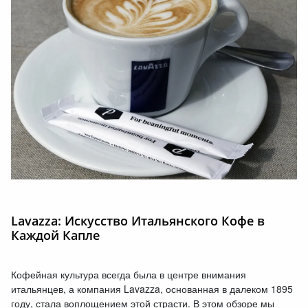
Lavazza: Искусство Итальянского Кофе в
Каждой Капле
Кофейная культура всегда была в центре внимания
итальянцев, а компания Lavazza, основанная в далеком 1895
году, стала воплощением этой страсти. В этом обзоре мы