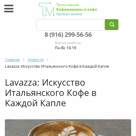
8 (916) 299-56-56
Время работы:
Пн-Вс 10-19
Главная
Новости
Lavazza: Искусство Итальянского Кофе в Каждой Капле
Lavazza: Искусство
Итальянского Кофе в
Каждой Капле