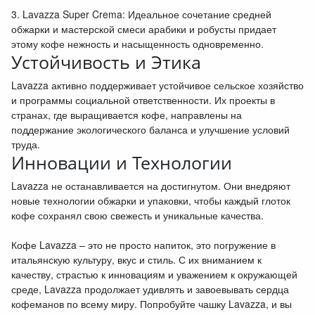
3. Lavazza Super Crema: Идеальное сочетание средней
обжарки и мастерской смеси арабики и робусты придает
этому кофе нежность и насыщенность одновременно.
Устойчивость и Этика
Lavazza активно поддерживает устойчивое сельское хозяйство
и программы социальной ответственности. Их проекты в
странах, где выращивается кофе, направлены на
поддержание экологического баланса и улучшение условий
труда.
Инновации и Технологии
Lavazza не останавливается на достигнутом. Они внедряют
новые технологии обжарки и упаковки, чтобы каждый глоток
кофе сохранял свою свежесть и уникальные качества.
Кофе Lavazza – это не просто напиток, это погружение в
итальянскую культуру, вкус и стиль. С их вниманием к
качеству, страстью к инновациям и уважением к окружающей
среде, Lavazza продолжает удивлять и завоевывать сердца
кофеманов по всему миру. Попробуйте чашку Lavazza, и вы