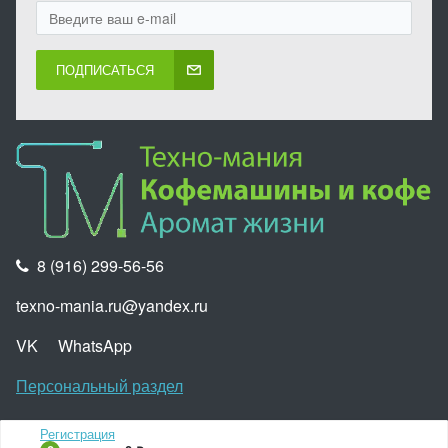
ПОДПИСАТЬСЯ
8 (916) 299-56-56
texno-mania.ru@yandex.ru
VK
WhatsApp
Персональный раздел
Регистрация