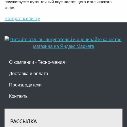
почувствуете аутентичный вкус настоящего итальянского
кофе.
Возврат к списку
О компании «Техно-мания»
Доставка и оплата
Производители
Контакты
РАССЫЛКА