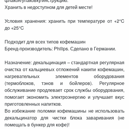
флакон/упаковку/инструкцию.
Хранить в недоступном для детей месте!
Условия хранения: хранить при температуре от +2°C
до +25°C
Подходит для всех типов кофемашин
Бренд-производитель: Philips. Сделано в Германии.
Назначение: декальцинация – стандартная регулярная
очистка от кальциевых отложений накипи кофемашин,
нагревательных элементов оборудования
(термоблоков, тэнов и бойлеров). Регулярное
обслуживание продлевает срок службы оборудования,
помогает экономить электроэнергию и улучшает вкус
приготовленных напитков.
Во избежание поломки кофемашины не использовать
декальцинатор для чистки блока заваривания (не
помещать в бункер для кофе)!