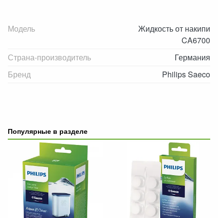
Модель
Жидкость от накипи
CA6700
Страна-производитель
Германия
Бренд
Philips Saeco
Популярные в разделе