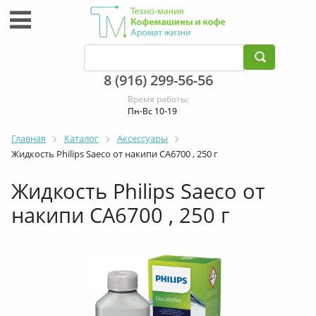
8 (916) 299-56-56
Время работы:
Пн-Вс 10-19
Главная
Каталог
Аксессуары
Жидкость Philips Saeco от накипи CA6700 , 250 г
Жидкость Philips Saeco от
накипи CA6700 , 250 г