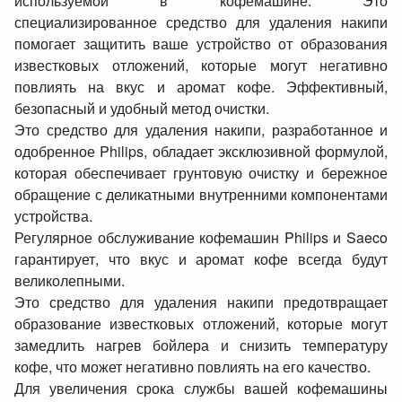
используемой в кофемашине. Это
специализированное средство для удаления накипи
помогает защитить ваше устройство от образования
известковых отложений, которые могут негативно
повлиять на вкус и аромат кофе. Эффективный,
безопасный и удобный метод очистки.
Это средство для удаления накипи, разработанное и
одобренное Philips, обладает эксклюзивной формулой,
которая обеспечивает грунтовую очистку и бережное
обращение с деликатными внутренними компонентами
устройства.
Регулярное обслуживание кофемашин Philips и Saeco
гарантирует, что вкус и аромат кофе всегда будут
великолепными.
Это средство для удаления накипи предотвращает
образование известковых отложений, которые могут
замедлить нагрев бойлера и снизить температуру
кофе, что может негативно повлиять на его качество.
Для увеличения срока службы вашей кофемашины