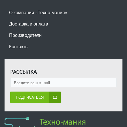
О компании «Техно-мания»
Доставка и оплата
Производители
Контакты
РАССЫЛКА
ПОДПИСАТЬСЯ