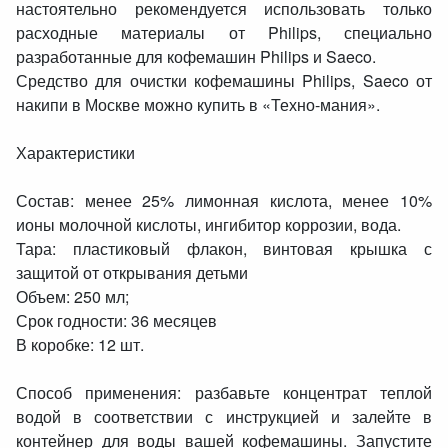
настоятельно рекомендуется использовать только
расходные материалы от Philips, специально
разработанные для кофемашин Philips и Saeco.
Средство для очистки кофемашины Philips, Saeco от
накипи в Москве можно купить в «Техно-мания».
Характеристики
Состав: менее 25% лимонная кислота, менее 10%
ионы молочной кислоты, ингибитор коррозии, вода.
Тара: пластиковый флакон, винтовая крышка с
защитой от открывания детьми
Объем: 250 мл;
Срок годности: 36 месяцев
В коробке: 12 шт.
Способ применения: разбавьте концентрат теплой
водой в соответствии с инструкцией и залейте в
контейнер для воды вашей кофемашины. Запустите