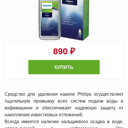
890 ₽
КУПИТЬ
Средство для удаления накипи Philips осуществляет
тщательную промывку всех систем подачи воды в
кофемашине и обеспечивает надежную защиту от
накопления известковых отложений.
Всегда имеется наличие кальциевого осадка в воде,