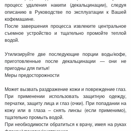
процесс удаления накипи (декальцинации), следуя
описанию в Руководстве по эксплуатации к Вашей
кофемашине.
После завершения процесса извлеките центральное
съемное устройство и тщательно промойте теплой
водой.
Утилизируйте две последующие порции воды/кофе,
приготовленные после декальцинации — они не
пригодны для питья!
Меры предосторожности
Может вызвать раздражение кожи и повреждение глаз.
При применении использовать защитную одежду,
перчатки, защиту лица и глаз (очки). При попадании на
кожу или в глаза – снять линзы (если применимо),
тщательно промыть водой.
При необходимости обратиться к врачу, имея на руках