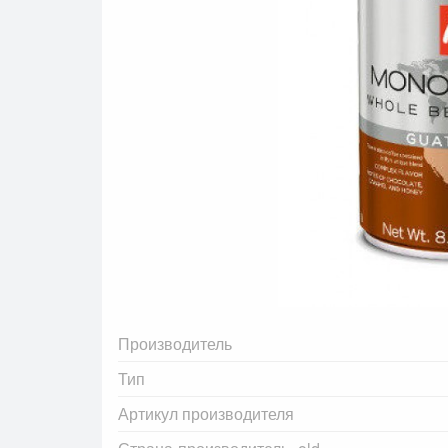
Производитель
Тип
Артикул производителя