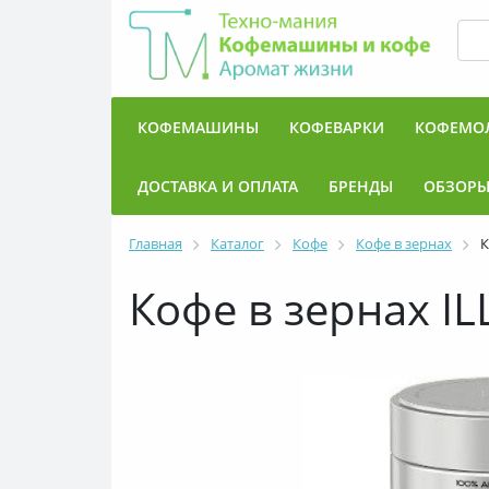
КОФЕМАШИНЫ
КОФЕВАРКИ
КОФЕМО
ДОСТАВКА И ОПЛАТА
БРЕНДЫ
ОБЗОР
Главная
Каталог
Кофе
Кофе в зернах
К
Кофе в зернах IL