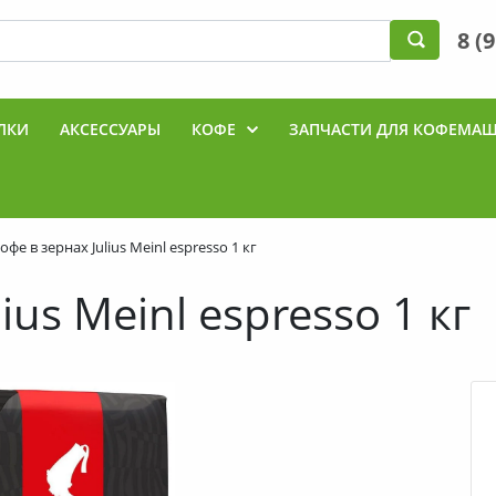
8 (
ЛКИ
АКСЕССУАРЫ
КОФЕ
ЗАПЧАСТИ ДЛЯ КОФЕМА
Ы
офе в зернах Julius Meinl espresso 1 кг
ius Meinl espresso 1 кг