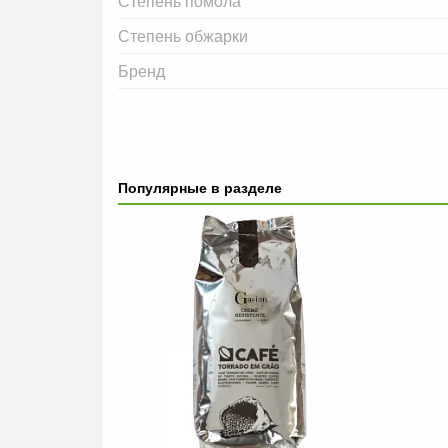
Степень помола
Степень обжарки
Бренд
Популярные в разделе