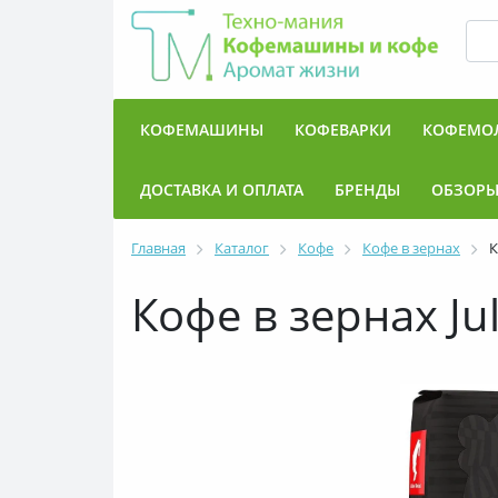
КОФЕМАШИНЫ
КОФЕВАРКИ
КОФЕМО
ДОСТАВКА И ОПЛАТА
БРЕНДЫ
ОБЗОР
Главная
Каталог
Кофе
Кофе в зернах
К
Кофе в зернах Jul