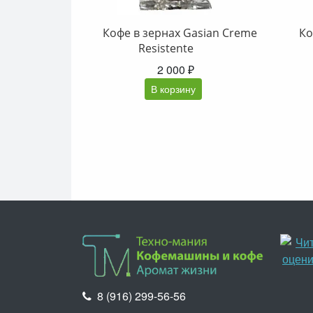
Кофе в зернах Gasian Creme
Ко
Resistente
2 000 ₽
В корзину
8 (916) 299-56-56