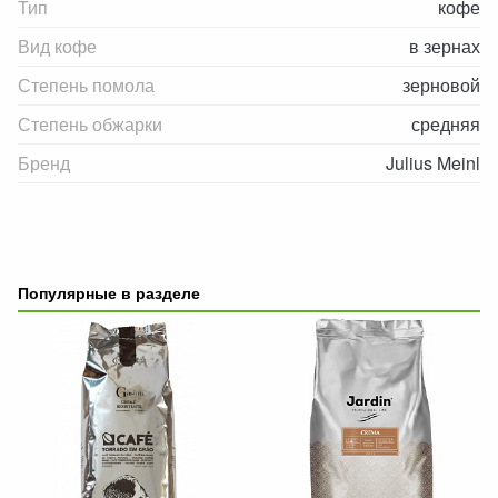
Тип
кофе
Вид кофе
в зернах
Степень помола
зерновой
Степень обжарки
средняя
Бренд
Julius Meinl
Популярные в разделе