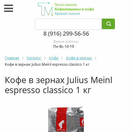
8 (916) 299-56-56
Время работы:
Пн-Вс 10-19
Главная
Каталог
Кофе
Кофе в зернах
Кофе в зернах Julius Meinl espresso classico 1 кг
Кофе в зернах Julius Meinl
espresso classico 1 кг