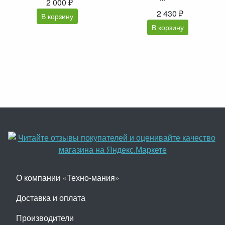
2 000 ₽
2 430 ₽
В корзину
В корзину
О компании «Техно-мания»
Доставка и оплата
Производители