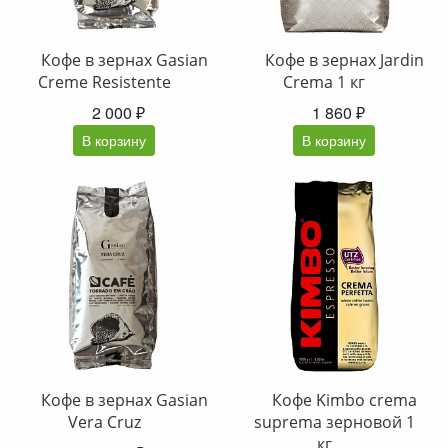
Кофе в зернах Gasian
Кофе в зернах Jardin
Creme Resistente
Crema 1 кг
2 000 ₽
1 860 ₽
В корзину
В корзину
Кофе в зернах Gasian
Кофе Kimbo crema
Vera Cruz
suprema зерновой 1
кг