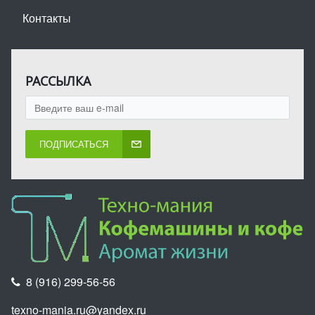
Контакты
РАССЫЛКА
ПОДПИСАТЬСЯ
8 (916) 299-56-56
texno-mania.ru@yandex.ru