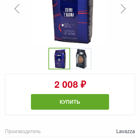
2 008 ₽
КУПИТЬ
Производитель
Lavazza