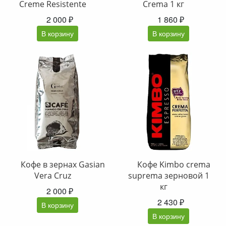
Creme Resistente
Crema 1 кг
2 000 ₽
1 860 ₽
В корзину
В корзину
Кофе в зернах Gasian
Кофе Kimbo crema
Vera Cruz
suprema зерновой 1
кг
2 000 ₽
2 430 ₽
В корзину
В корзину