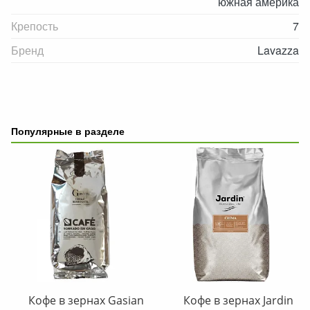
южная америка
Крепость
7
Бренд
Lavazza
Популярные в разделе
Кофе в зернах Gasian
Кофе в зернах Jardin