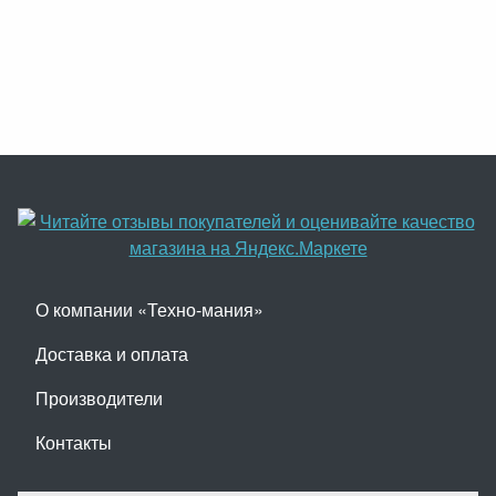
О компании «Техно-мания»
Доставка и оплата
Производители
Контакты