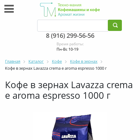
8 (916) 299-56-56
Время работы:
Пн-Вс 10-19
Главная
Каталог
Кофе
Кофе в зернах
Кофе в зернах Lavazza crema e aroma espresso 1000 г
Кофе в зернах Lavazza crema
e aroma espresso 1000 г