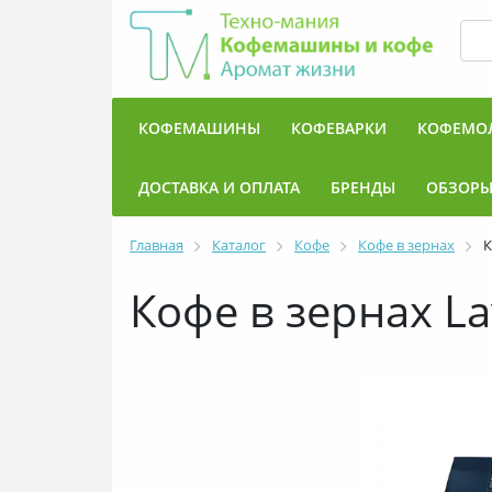
КОФЕМАШИНЫ
КОФЕВАРКИ
КОФЕМО
ДОСТАВКА И ОПЛАТА
БРЕНДЫ
ОБЗОР
Главная
Каталог
Кофе
Кофе в зернах
К
Кофе в зернах Lav