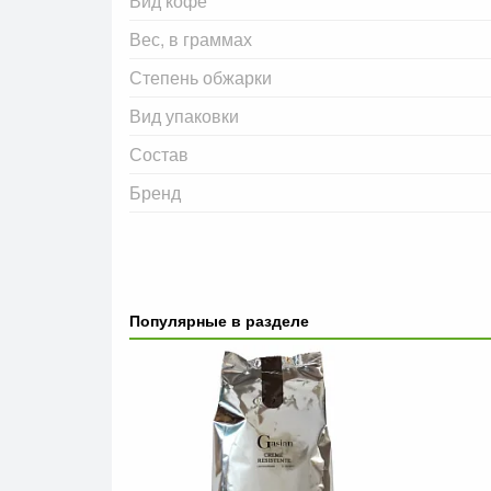
Вид кофе
Вес, в граммах
Степень обжарки
Вид упаковки
Состав
Бренд
Популярные в разделе