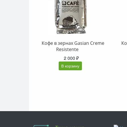
Кофе в зернах Gasian Creme
Ко
Resistente
2 000 ₽
В корзину