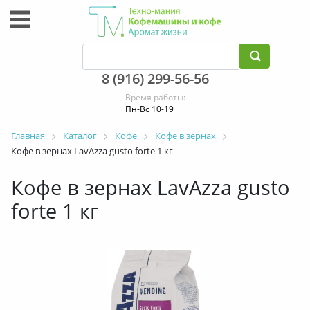
8 (916) 299-56-56
Время работы:
Пн-Вс 10-19
Главная
Каталог
Кофе
Кофе в зернах
Кофе в зернах LavAzza gusto forte 1 кг
Кофе в зернах LavAzza gusto
forte 1 кг