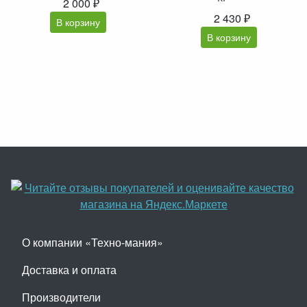
2 000 ₽
2 430 ₽
В корзину
В корзину
О компании «Техно-мания»
Доставка и оплата
Производители