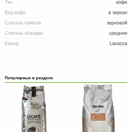
Тип
кофе
Вид кофе
в зернах
Степень помола
зерновой
Степень обжарки
средняя
Бренд
Lavazza
Популярные в разделе