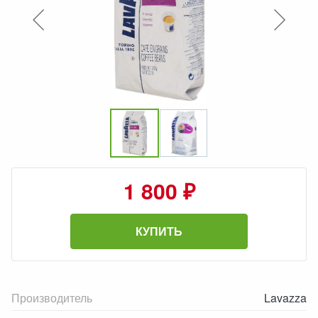
1 800 ₽
КУПИТЬ
Производитель
Lavazza