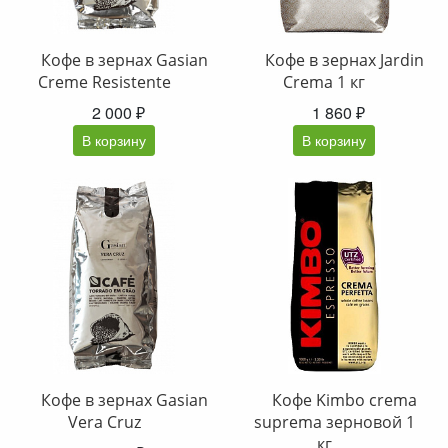
Кофе в зернах Gasian
Кофе в зернах Jardin
Creme Resistente
Crema 1 кг
2 000 ₽
1 860 ₽
В корзину
В корзину
Кофе в зернах Gasian
Кофе Kimbo crema
Vera Cruz
suprema зерновой 1
кг