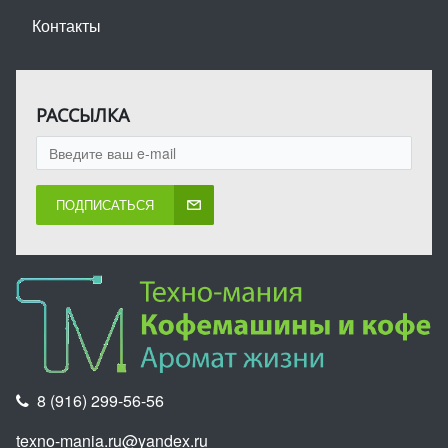
Контакты
РАССЫЛКА
ПОДПИСАТЬСЯ
8 (916) 299-56-56
texno-mania.ru@yandex.ru