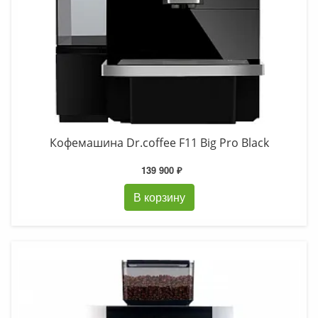
Кофемашина Dr.coffee F11 Big Pro Black
139 900 ₽
В корзину