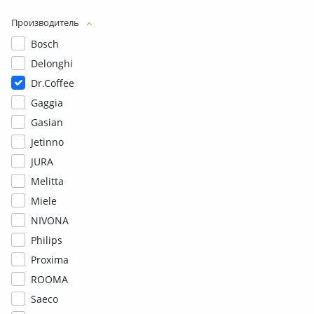
Производитель
Bosch
Delonghi
Dr.Coffee
Gaggia
Gasian
Jetinno
JURA
Melitta
Miele
NIVONA
Philips
Proxima
ROOMA
Saeco