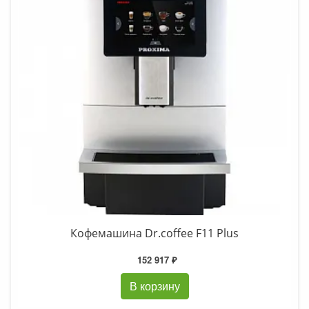
Кофемашина Dr.coffee F11 Plus
152 917 ₽
В корзину