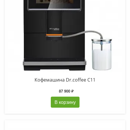
Кофемашина Dr.coffee C11
87 900 ₽
В корзину