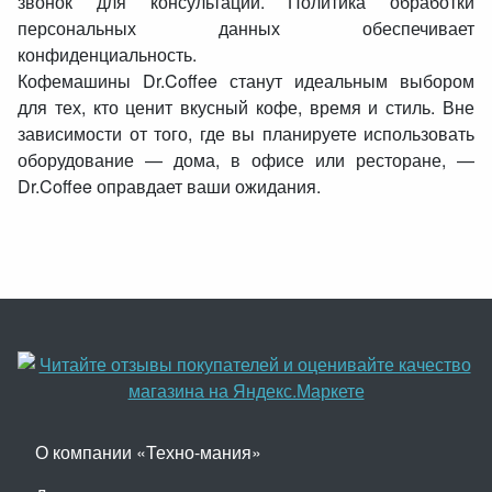
звонок для консультации. Политика обработки
персональных данных обеспечивает
конфиденциальность.
Кофемашины Dr.Coffee станут идеальным выбором
для тех, кто ценит вкусный кофе, время и стиль. Вне
зависимости от того, где вы планируете использовать
оборудование — дома, в офисе или ресторане, —
Dr.Coffee оправдает ваши ожидания.
О компании «Техно-мания»