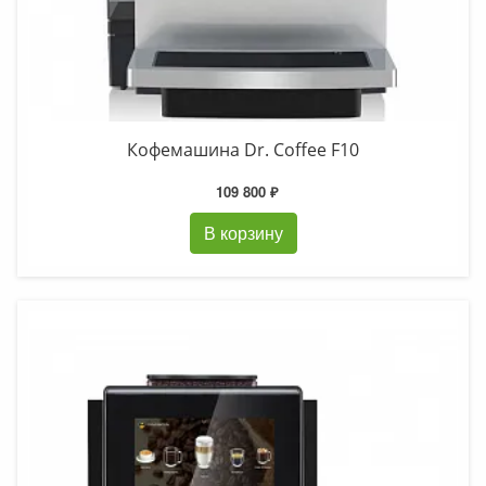
Кофемашина Dr. Coffee F10
109 800 ₽
В корзину