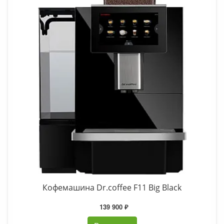
Кофемашина Dr.coffee F11 Big Black
139 900 ₽