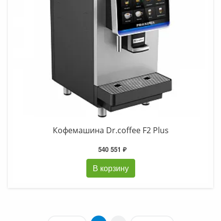
Кофемашина Dr.coffee F2 Plus
540 551 ₽
В корзину