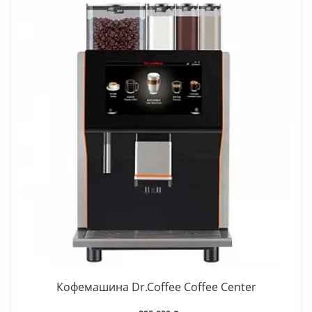
Кофемашина Dr.Coffee Coffee Center