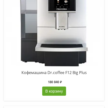
Кофемашина Dr.coffee F12 Big Plus
180 840 ₽
В корзину