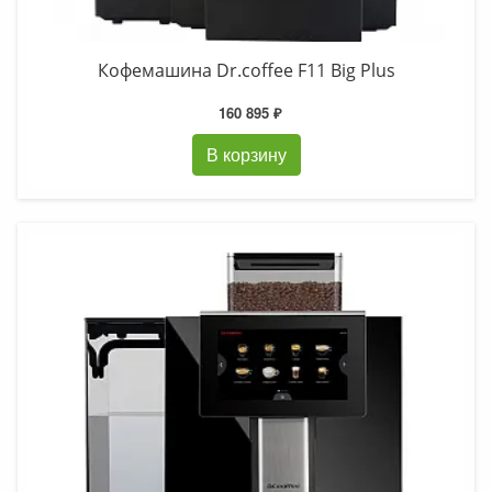
Кофемашина Dr.coffee F11 Big Plus
160 895 ₽
В корзину