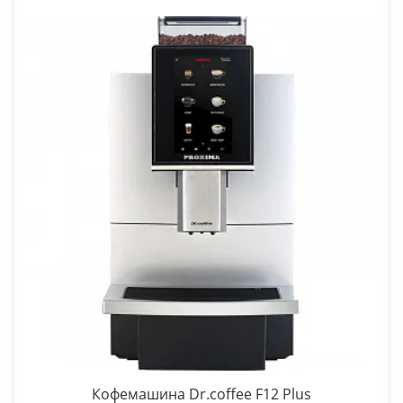
Кофемашина Dr.coffee F12 Plus