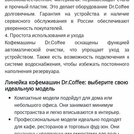
и прочный пластик. Это делает оборудование Dr.Coffee
долговечным. Гарантия на устройства и наличие
сервисного обслуживания в России обеспечивают
уверенность покупателей.
4. Простота использования и ухода
Кофемашины Dr.Coffee оснащены функцией
автоматической очистки, что упрощает уход за
устройством. Также есть возможность подключения к
системе водоснабжения, чтобы избежать постоянного
наполнения резервуара.
Линейка кофемашин Dr.Coffee: выберите свою
идеальную модель
Компактные модели подойдут для дома или
небольшого офиса. Они занимают минимум
пространства и легко вписываются в интерьер.
Профессиональные модели идеально подходят
для кафе, ресторанов и торговых фуд-зон. Они
оснащены увеличенными емкостями для воды,