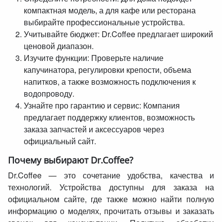
компактная модель, а для кафе или ресторана
выбирайте профессиональные устройства.
Учитывайте бюджет: Dr.Coffee предлагает широкий
ценовой диапазон.
Изучите функции: Проверьте наличие
капучинатора, регулировки крепости, объема
напитков, а также возможность подключения к
водопроводу.
Узнайте про гарантию и сервис: Компания
предлагает поддержку клиентов, возможность
заказа запчастей и аксессуаров через
официальный сайт.
Почему выбирают Dr.Coffee?
Dr.Coffee — это сочетание удобства, качества и
технологий. Устройства доступны для заказа на
официальном сайте, где также можно найти полную
информацию о моделях, прочитать отзывы и заказать