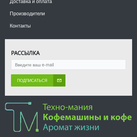
Доставка и оплата
Производители
Контакты
РАССЫЛКА
ПОДПИСАТЬСЯ