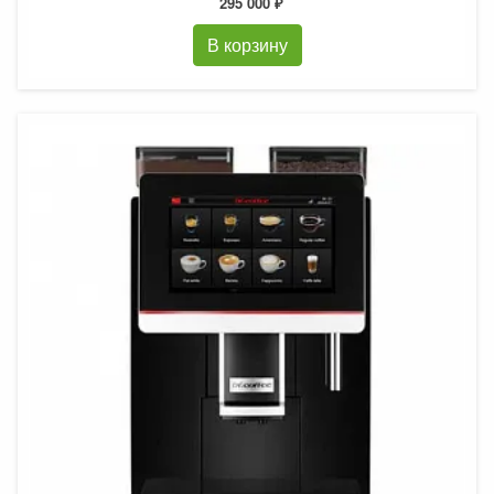
295 000 ₽
В корзину