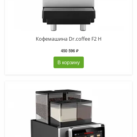
Кофемашина Dr.coffee F2 H
450 596 ₽
В корзину