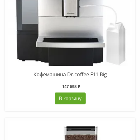
Кофемашина Dr.coffee F11 Big
147 598 ₽
В корзину