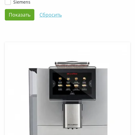
Siemens