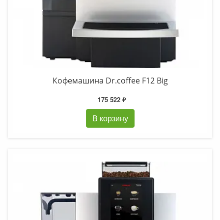
Кофемашина Dr.coffee F12 Big
175 522 ₽
В корзину