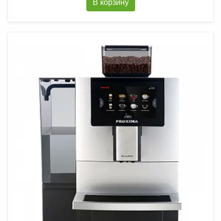
В корзину