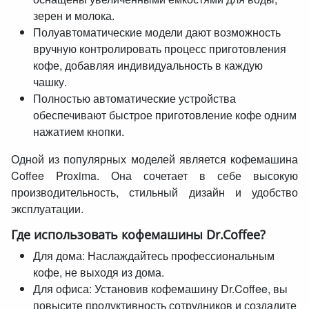
зерен и молока.
Полуавтоматические модели дают возможность
вручную контролировать процесс приготовления
кофе, добавляя индивидуальность в каждую
чашку.
Полностью автоматические устройства
обеспечивают быстрое приготовление кофе одним
нажатием кнопки.
Одной из популярных моделей является кофемашина
Coffee Proxima. Она сочетает в себе высокую
производительность, стильный дизайн и удобство
эксплуатации.
Где использовать кофемашины Dr.Coffee?
Для дома: Наслаждайтесь профессиональным
кофе, не выходя из дома.
Для офиса: Установив кофемашину Dr.Coffee, вы
повысите продуктивность сотрудников и создадите