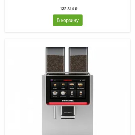
132 314 ₽
В корзину