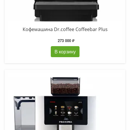
Кофемашина Dr.coffee Coffeebar Plus
273 000 ₽
В корзину