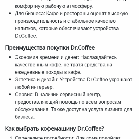
комфортную рабочую атмосферу.
Для бизнеса: Кафе и рестораны оценят высокую
производительность и стабильное качество
напитков, которые обеспечивают устройства
Dr.Coffee.
Преимущества покупки Dr.Coffee
Экономия времени и денег: Наслаждайтесь
качественным кофе, не тратя средства на
ежедневные походы в кафе.
Эстетика и дизайн: Устройства Dr.Coffee украшают
любой интерьер.
Сервис: В наличии сервисный центр,
предоставляющий помощь по всем вопросам
обслуживания. Также доступна услуга лизинга для
бизнеса.
Как выбрать кофемашину Dr.Coffee?
Определите потребности: Для дома подойдет