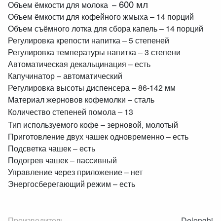
600 мл
Объем ёмкости для молока –
Объем ёмкости для кофейного жмыха – 14 порций
Объем съёмного лотка для сбора капель – 14 порций
Регулировка крепости напитка – 5 степеней
Регулировка температуры напитка – 3 степени
Автоматическая декальцинация – есть
Капучинатор – автоматический
Регулировка высоты диспенсера – 86-142 мм
Материал жерновов кофемолки – сталь
Количество степеней помола
13
–
Тип используемого кофе – зерновой, молотый
Приготовление двух чашек одновременно – есть
Подсветка чашек – есть
Подогрев чашек – пассивный
Управление через приложение – нет
Энергосберегающий режим – есть
Производитель
Delonghi