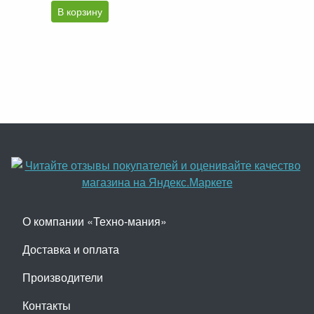
В корзину
О компании «Техно-мания»
Доставка и оплата
Производители
Контакты