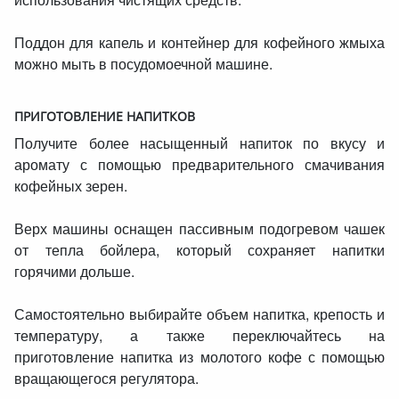
Поддон для капель и контейнер для кофейного жмыха
можно мыть в посудомоечной машине.
ПРИГОТОВЛЕНИЕ НАПИТКОВ
Получите более насыщенный напиток по вкусу и
аромату с помощью предварительного смачивания
кофейных зерен.
Верх машины оснащен пассивным подогревом чашек
от тепла бойлера, который сохраняет напитки
горячими дольше.
Самостоятельно выбирайте объем напитка, крепость и
температуру, а также переключайтесь на
приготовление напитка из молотого кофе с помощью
вращающегося регулятора.