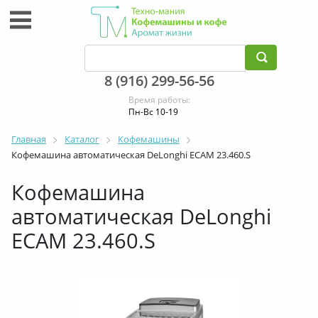
8 (916) 299-56-56
Время работы:
Пн-Вс 10-19
Главная
Каталог
Кофемашины
Кофемашина автоматическая DeLonghi ECAM 23.460.S
Кофемашина
автоматическая DeLonghi
ECAM 23.460.S