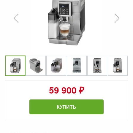
59 900 ₽
КУПИТЬ