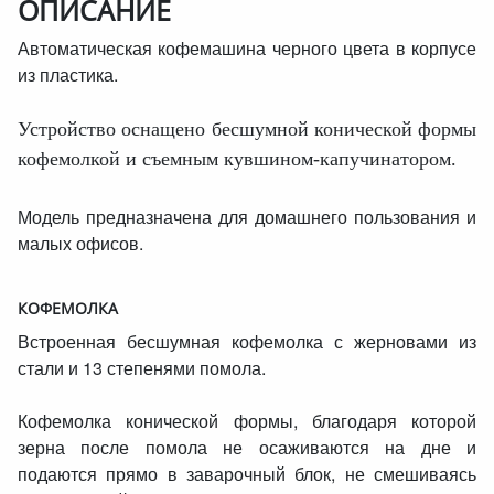
ОПИСАНИЕ
Автоматическая кофемашина черного цвета в корпусе
из пластика.
Устройство оснащено бесшумной конической формы
кофемолкой и съемным кувшином-капучинатором.
Модель предназначена для домашнего пользования и
малых офисов.
КОФЕМОЛКА
Встроенная бесшумная кофемолка с жерновами из
стали и 13 степенями помола.
Кофемолка конической формы, благодаря которой
зерна после помола не осаживаются на дне и
подаются прямо в заварочный блок, не смешиваясь