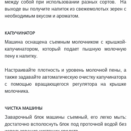
между собой при использовании разных сортов. На
выходе вы получите напиток из свежемолотых зерен с
необходимым вкусом и ароматом.
КАПУЧИНАТОР
Машина оснащена съемным молочником с крышкой-
капучинатором, который подает пышную молочную
пену к напитку.
Настраивайте плотность и уровень молочной пены, а
также задавайте автоматическую очистку капучинатора
с помощью вращающегося регулятора на крышке
молочника.
ЧИСТКА МАШИНЫ
Заварочный блок машины съемный, его легко мыть:
достаточно всполоснуть блок под проточной водой без
использования чистящих средств.