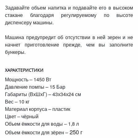
Задавайте объем напитка и подавайте его в высоком
стакане благодаря регулируемому по высоте
диспенсеру машины.
Машина предупредит об отсутствии в ней зерен и не
начнет приготовление прежде, чем вы заполните
бункеры.
ХАРАКТЕРИСТИКИ
Мощность – 1450 Вт
Давление помпы – 15 Бар
Габариты (ВхШхГ) – 43х34х24 см
Вес – 10 кг
Материал корпуса – пластик
Цвет – чёрный
Объем ёмкости для воды – 1,8 л
250 г
Объем ёмкости для зёрен –