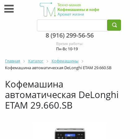
8 (916) 299-56-56
Время работы:
Пн-Вс 10-19
Главная
Каталог
Кофемашины
Кофемашина автоматическая DeLonghi ETAM 29.660.SB
Кофемашина
автоматическая DeLonghi
ETAM 29.660.SB