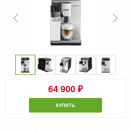
64 900 ₽
КУПИТЬ