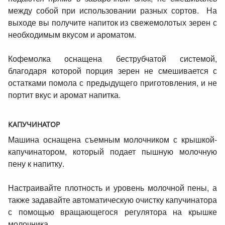
между собой при использовании разных сортов. На
выходе вы получите напиток из свежемолотых зерен с
необходимым вкусом и ароматом.
Кофемолка оснащена беструбчатой системой,
благодаря которой порция зерен не смешивается с
остатками помола с предыдущего приготовления, и не
портит вкус и аромат напитка.
КАПУЧИНАТОР
Машина оснащена съемным молочником с крышкой-
капучинатором, который подает пышную молочную
пену к напитку.
Настраивайте плотность и уровень молочной пены, а
также задавайте автоматическую очистку капучинатора
с помощью вращающегося регулятора на крышке
молочника.