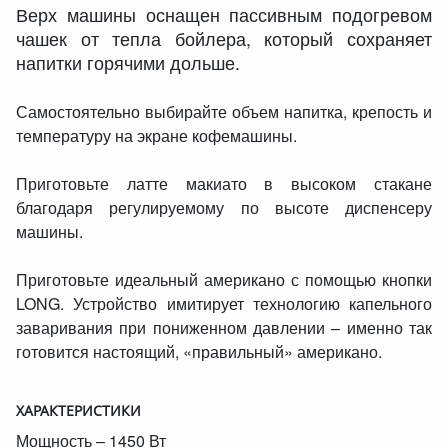
Верх машины оснащен пассивным подогревом
чашек от тепла бойлера, который сохраняет
напитки горячими дольше.
Самостоятельно выбирайте объем напитка, крепость и
температуру на экране кофемашины.
Приготовьте латте макиато в высоком стакане
благодаря регулируемому по высоте диспенсеру
машины.
Приготовьте идеальный американо с помощью кнопки
LONG. Устройство имитирует технологию капельного
заваривания при пониженном давлении – именно так
готовится настоящий, «правильный» американо.
ХАРАКТЕРИСТИКИ
Мощность – 1450 Вт