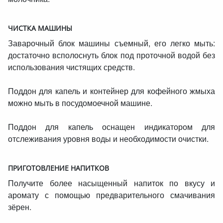
ЧИСТКА МАШИНЫ
Заварочный блок машины съемный, его легко мыть:
достаточно всполоснуть блок под проточной водой без
использования чистящих средств.
Поддон для капель и контейнер для кофейного жмыха
можно мыть в посудомоечной машине.
Поддон для капель оснащен индикатором для
отслеживания уровня воды и необходимости очистки.
ПРИГОТОВЛЕНИЕ НАПИТКОВ
Получите более насыщенный напиток по вкусу и
аромату с помощью предварительного смачивания
зёрен.