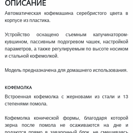
ОПИСАНИЕ
Автоматическая кофемашина серебристого цвета в
корпусе из пластика.
Устройство оснащено съемным капучинатором-
кувшином, пассивным подогревом чашек, настройкой
параметров, а также регулируемым по высоте носиком
и стальной кофемолкой.
Модель предназначена для домашнего использования.
КОФЕМОЛКА
Встроенная кофемолка с жерновами из стали и 13
степенями помола.
Кофемолка конической формы, благодаря которой
зерна после помола не осаживаются на дне и
подаются прямо в заварочный блок, не смешиваясь