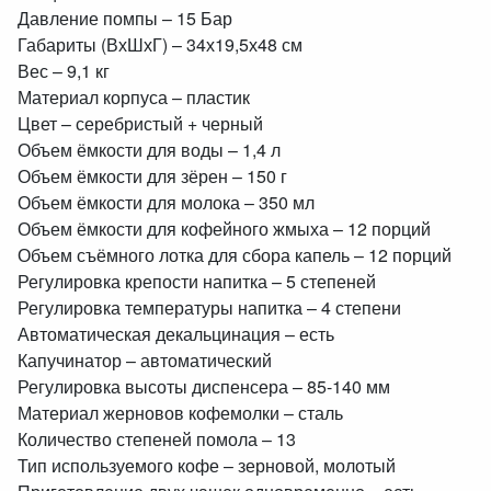
Давление помпы – 15 Бар
Габариты (ВхШхГ) – 34х19,5х48 см
Вес – 9,1 кг
Материал корпуса – пластик
Цвет – серебристый + черный
Объем ёмкости для воды – 1,4 л
Объем ёмкости для зёрен – 150 г
Объем ёмкости для молока – 350 мл
Объем ёмкости для кофейного жмыха – 12 порций
Объем съёмного лотка для сбора капель – 12 порций
Регулировка крепости напитка – 5 степеней
Регулировка температуры напитка – 4 степени
Автоматическая декальцинация – есть
Капучинатор – автоматический
Регулировка высоты диспенсера – 85-140 мм
Материал жерновов кофемолки – сталь
Количество степеней помола – 13
Тип используемого кофе – зерновой, молотый