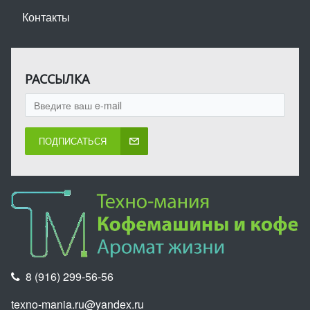
Контакты
РАССЫЛКА
ПОДПИСАТЬСЯ
8 (916) 299-56-56
texno-mania.ru@yandex.ru