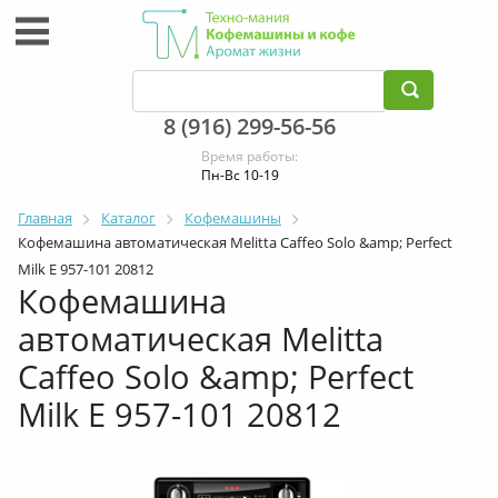
8 (916) 299-56-56
Время работы:
Пн-Вс 10-19
Главная
Каталог
Кофемашины
Кофемашина автоматическая Melitta Caffeo Solo &amp; Perfect
Milk Е 957-101 20812
Кофемашина
автоматическая Melitta
Caffeo Solo &amp; Perfect
Milk Е 957-101 20812