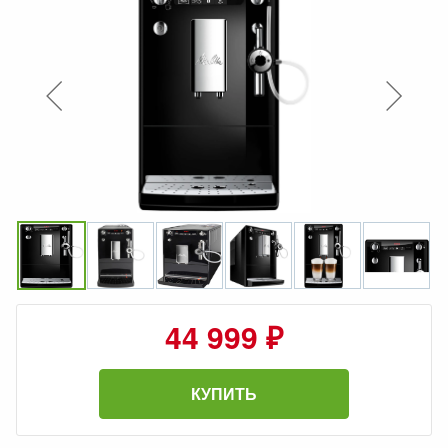
44 999 ₽
КУПИТЬ