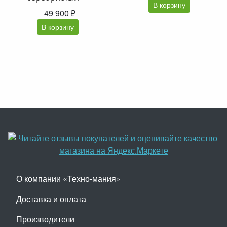
В корзину
49 900 ₽
В корзину
О компании «Техно-мания»
Доставка и оплата
Производители