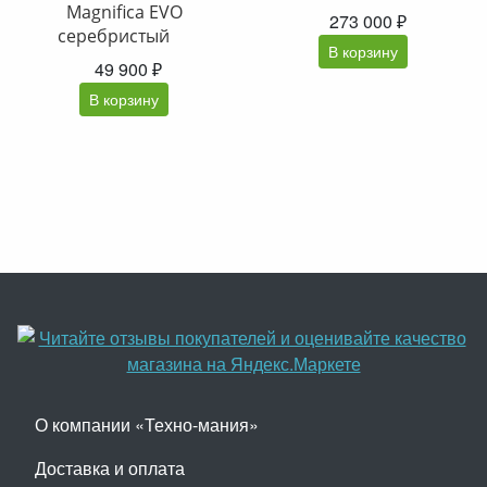
Magnifica EVO
273 000 ₽
серебристый
В корзину
49 900 ₽
В корзину
О компании «Техно-мания»
Доставка и оплата