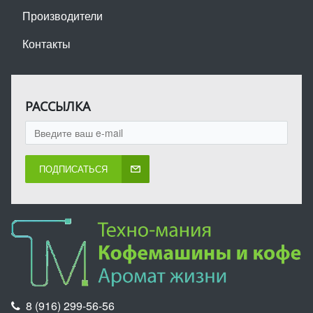
Производители
Контакты
РАССЫЛКА
ПОДПИСАТЬСЯ
8 (916) 299-56-56