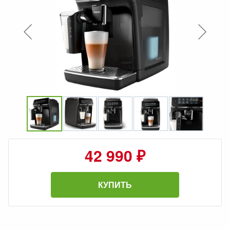
42 990 ₽
КУПИТЬ