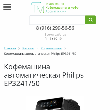
8 (916) 299-56-56
Время работы:
Пн-Вс 10-19
Главная
Каталог
Кофемашины
Кофемашина автоматическая Philips EP3241/50
Кофемашина
автоматическая Philips
EP3241/50