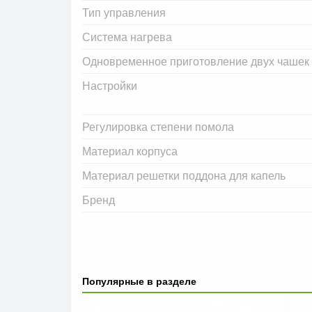
Тип управления
Система нагрева
Одновременное приготовление двух чашек
Настройки
Регулировка степени помола
Материал корпуса
Материал решетки поддона для капель
Бренд
Популярные в разделе