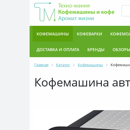
КОФЕМАШИНЫ
КОФЕВАРКИ
КОФЕМО
ДОСТАВКА И ОПЛАТА
БРЕНДЫ
ОБЗОР
Главная
Каталог
Кофемашины
Кофемашин
Кофемашина авто