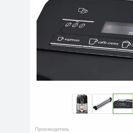
Производитель