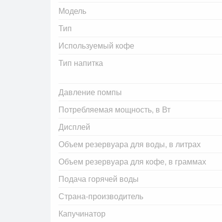
Модель
Тип
Используемый кофе
Тип напитка
Давление помпы
Потребляемая мощность, в Вт
Дисплей
Объем резервуара для воды, в литрах
Объем резервуара для кофе, в граммах
Подача горячей воды
Страна-производитель
Капучинатор