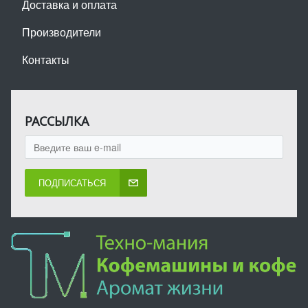
Доставка и оплата
Производители
Контакты
РАССЫЛКА
ПОДПИСАТЬСЯ