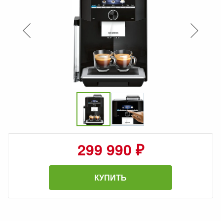
299 990 ₽
КУПИТЬ