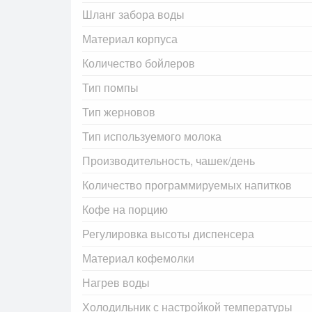
Шланг забора воды
Материал корпуса
Количество бойлеров
Тип помпы
Тип жерновов
Тип используемого молока
Производительность, чашек/день
Количество программируемых напитков
Кофе на порцию
Регулировка высоты диспенсера
Материал кофемолки
Нагрев воды
Холодильник с настройкой температуры