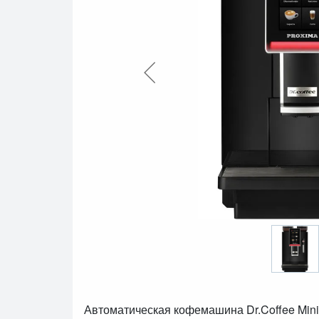
Автоматическая кофемашина Dr.Coffee Mini