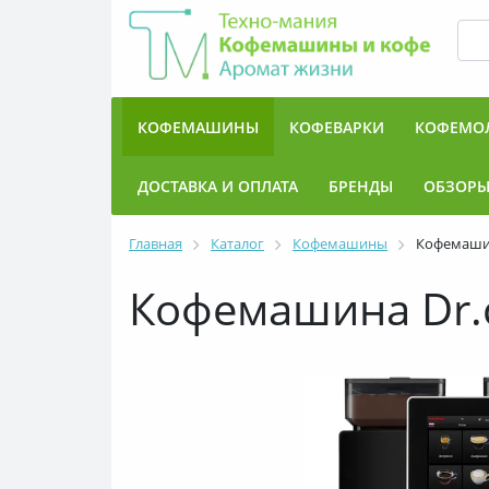
КОФЕМАШИНЫ
КОФЕВАРКИ
КОФЕМО
ДОСТАВКА И ОПЛАТА
БРЕНДЫ
ОБЗОР
Главная
Каталог
Кофемашины
Кофемашина
Кофемашина Dr.c