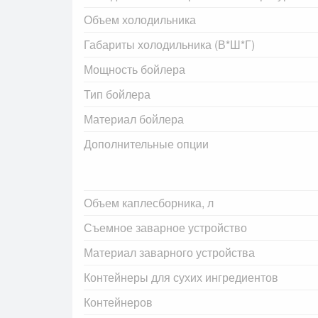
Объем холодильника
Габариты холодильника (В*Ш*Г)
Мощность бойлера
Тип бойлера
Материал бойлера
Дополнительные опции
Объем каплесборника, л
Съемное заварное устройство
Материал заварного устройства
Контейнеры для сухих ингредиентов
Контейнеров