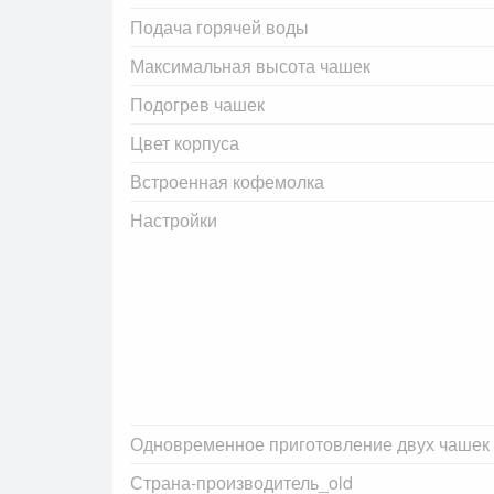
Подача горячей воды
Максимальная высота чашек
Подогрев чашек
Цвет корпуса
Встроенная кофемолка
Настройки
Одновременное приготовление двух чашек
Страна-производитель_old