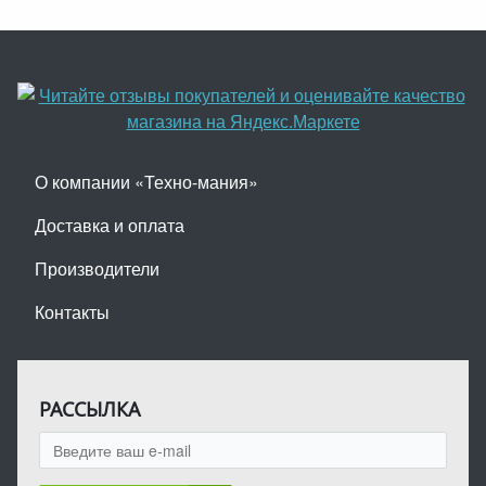
О компании «Техно-мания»
Доставка и оплата
Производители
Контакты
РАССЫЛКА