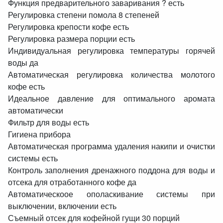
Функция предварительного заваривания ? есть
Регулировка степени помола 8 степеней
Регулировка крепости кофе есть
Регулировка размера порции есть
Индивидуальная регулировка температуры горячей
воды да
Автоматическая регулировка количества молотого
кофе есть
Идеальное давлениe для оптимального аромата
автоматически
Фильтр для воды есть
Гигиена прибора
Автоматическая программа удаления накипи и очистки
системы есть
Контроль заполнения дренажного поддона для воды и
отсека для отработанного кофе да
Автоматическоое ополаскивание системы при
выключении, включении есть
Съемный отсек для кофейной гущи 30 порций