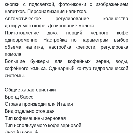
кнопки с подсветкой, фото-иконки с изображением
напитков. Персонализация напитков.
Автоматическое регулирование количества
дозируемого кофе. Дозирование молока.
Приготовление двух порций черного кофе
одновременно. Настройка по параметрам: выбор
объема напитка, настройка крепости, регулировка
помола.
Большие бункеры для кофейных зерен, воды,
кофейного жмыха. Одинарный контур гидравлической
системы.
Общие характеристики
Бренд Saeco
Страна производителя Италия
Вид отдельно стоящая
Тип кофемашины зерновая
Тип используемого кофе зерновой
Дизайн черный