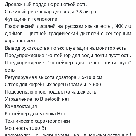
Дренажный поддон с решеткой есть
Съемный резервуар для воды 2.5 литра
Функциии и технологии
Графический дисплей на русском языке есть , ЖК 7.0
дюймов , цветной графический дисплей с сенсорным
управлением
Вывод руководства по эксплуатации на монитор есть
Предупреждение "контейнер для воды почти пуст" есть
Предупреждение "контейнер для зерен почти пуст"
есть
Регулируемая высота дозатора 7,5-16,0 см
Отсек для кофейных зёрен (граммы) ? 600
Подсветка кнопок, подсветка чашек есть
Управление по Bluetooth нет
Комплектация
Контейнер для молока Нет
Технические характеристики
Мощность 1300 Вт
Кофемолка с жерновами из высококачественной