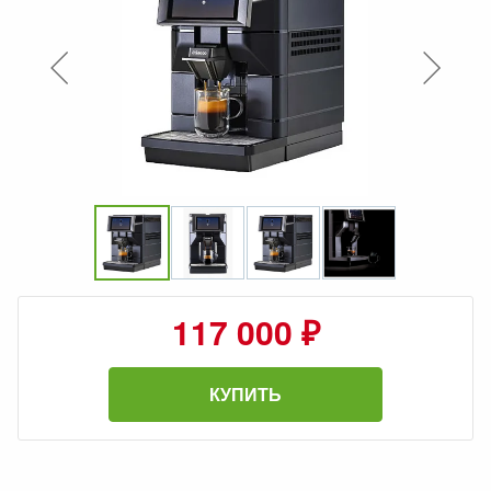
117 000 ₽
КУПИТЬ