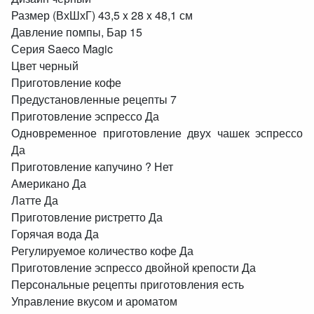
Размер (ВхШхГ) 43,5 x 28 x 48,1 см
Давление помпы, Бар 15
Серия Saeco Magic
Цвет черный
Приготовление кофе
Предустановленные рецепты 7
Приготовление эспрессо Да
Одновременное приготовление двух чашек эспрессо
Да
Приготовление капучино ? Нет
Американо Да
Латте Да
Приготовление ристретто Да
Горячая вода Да
Регулируемое количество кофе Да
Приготовление эспрессо двойной крепости Да
Персональные рецепты приготовления есть
Управление вкусом и ароматом