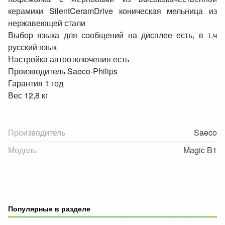
керамики SilentCeramDrive коническая мельница из
нержавеющей стали
Выбор языка для сообщений на дисплее есть, в т.ч
русский язык
Настройка автоотключения есть
Производитель Saeco-Philips
Гарантия 1 год
Вес 12,8 кг
Производитель
Saeco
Модель
Magic B1
Популярные в разделе