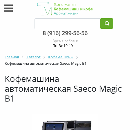
8 (916) 299-56-56
Время работы:
Пн-Вс 10-19
Главная
Каталог
Кофемашины
Кофемашина автоматическая Saeco Magic B1
Кофемашина
автоматическая Saeco Magic
B1