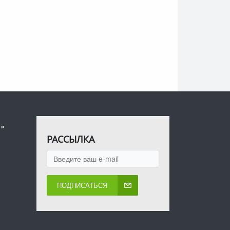
я»
РАССЫЛКА
ПОДПИСАТЬСЯ