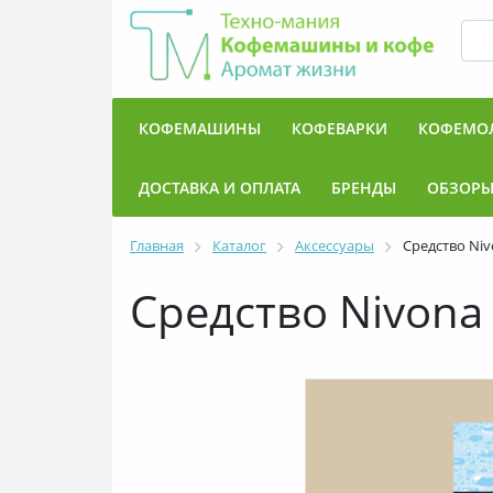
КОФЕМАШИНЫ
КОФЕВАРКИ
КОФЕМО
ДОСТАВКА И ОПЛАТА
БРЕНДЫ
ОБЗОР
Главная
Каталог
Аксессуары
Средство Niv
Средство Nivona