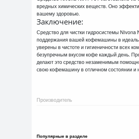
вредных химических веществ. Оно эффекти
вашему здоровью.
Заключение:
Средство для чистки гидросистемы Nivona 
поддержания вашей кофемашины в идеально
уверены в чистоте и гигиеничности всех к
безупречным вкусом кофе каждый день. Пр
делают это средство незаменимым помощн
свою кофемашину в отличном состоянии и 
Производитель
Популярные в разделе