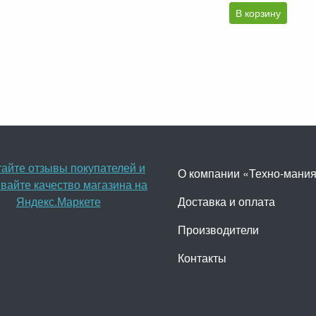
В корзину
О компании «Техно-мани
Доставка и оплата
Производители
Контакты